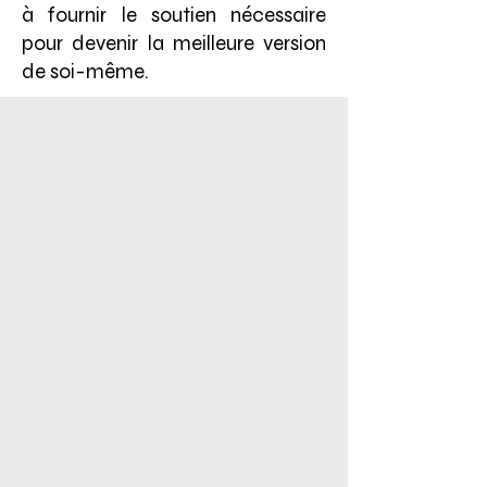
à fournir le soutien nécessaire
pour devenir la meilleure version
de soi-même.