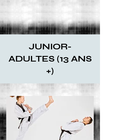
JUNIOR-
ADULTES (13 ANS
+)